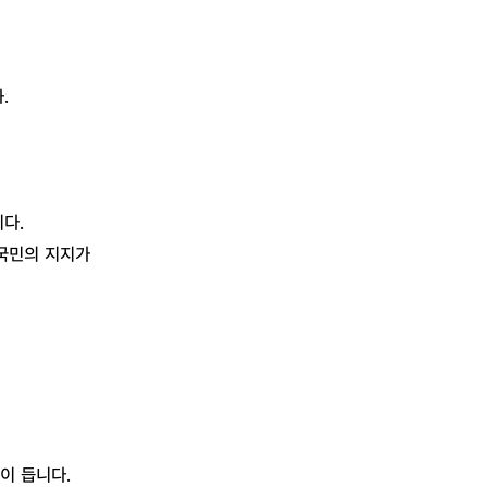
.
다.
 국민의 지지가
이 듭니다.