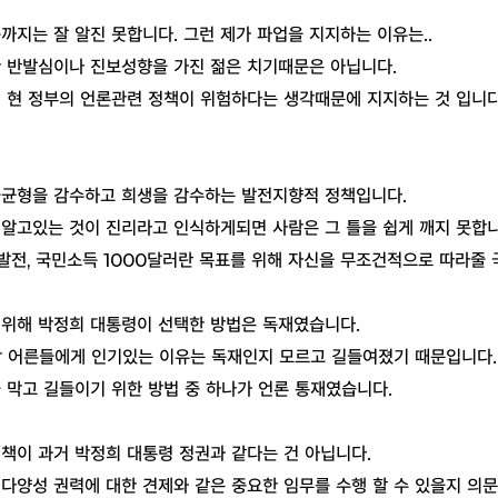
까지는 잘 알진 못합니다. 그런 제가 파업을 지지하는 이유는..
한 반발심이나 진보성향을 가진 젊은 치기때문은 아닙니다.
해 현 정부의 언론관련 정책이 위험하다는 생각때문에 지지하는 것 입니다
불균형을 감수하고 희생을 감수하는 발전지향적 정책입니다.
 알고있는 것이 진리라고 인식하게되면 사람은 그 틀을 쉽게 깨지 못합니
발전, 국민소득 1000달러란 목표를 위해 자신을 무조건적으로 따라줄
기위해 박정희 대통령이 선택한 방법은 독재였습니다.
상 어른들에게 인기있는 이유는 독재인지 모르고 길들여졌기 때문입니다.
 막고 길들이기 위한 방법 중 하나가 언론 통재였습니다.
책이 과거 박정희 대통령 정권과 같다는 건 아닙니다.
다양성 권력에 대한 견제와 같은 중요한 임무를 수행 할 수 있을지 의문