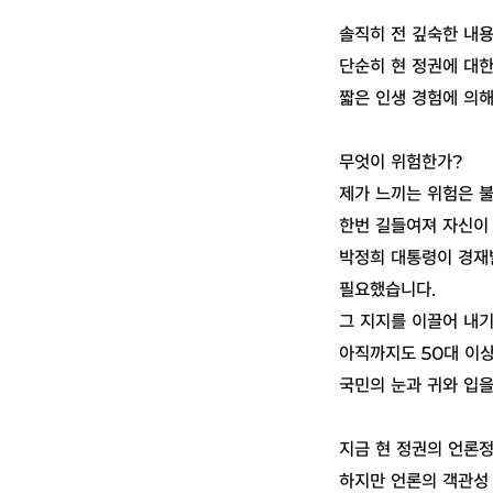
솔직히 전 깊숙한 내용
단순히 현 정권에 대
짧은 인생 경험에 의
무엇이 위험한가?
제가 느끼는 위험은 
한번 길들여져 자신이
박정희 대통령이 경재
필요했습니다.
그 지지를 이끌어 내
아직까지도 50대 이
국민의 눈과 귀와 입을
지금 현 정권의 언론정
하지만 언론의 객관성 