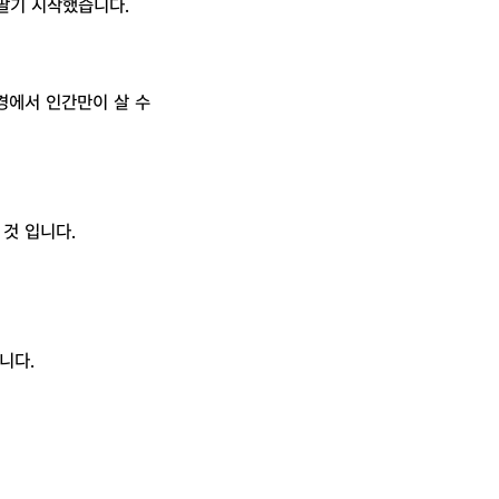
팔기 시작했습니다.
경에서 인간만이 살 수
것 입니다.
니다.