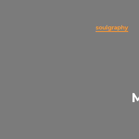
soulgraphy