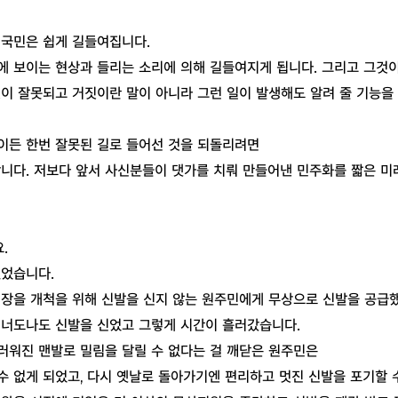
 국민은 쉽게 길들여집니다.
에 보이는 현상과 들리는 소리에 의해 길들여지게 됩니다. 그리고 그것이
이 잘못되고 거짓이란 말이 아니라 그런 일이 발생해도 알려 줄 기능을
이든 한번 잘못된 길로 들어선 것을 되돌리려면
합니다. 저보다 앞서 사신분들이 댓가를 치뤄 만들어낸 민주화를 짧은 
.
있었습니다.
시장을 개척을 위해 신발을 신지 않는 원주민에게 무상으로 신발을 공급
 너도나도 신발을 신었고 그렇게 시간이 흘러갔습니다.
러워진 맨발로 밀림을 달릴 수 없다는 걸 깨닫은 원주민은
 없게 되었고, 다시 옛날로 돌아가기엔 편리하고 멋진 신발을 포기할 