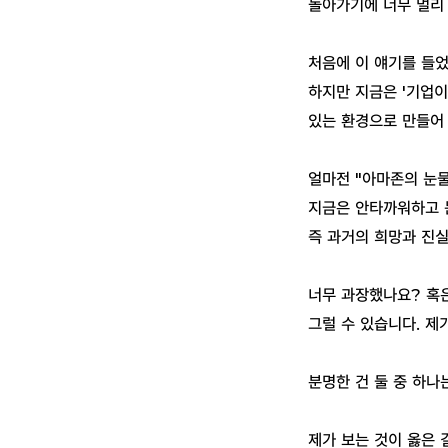
돌아가기에 너무 멀리
처음에 이 얘기를 들
하지만 지금은 '기업이
있는 환경으로 만들어 
얼마전 "아마존의 눈물
지금은 안타까워하고 
즉 과거의 희망과 진실
너무 과장했나요? 혹은
그럴 수 있습니다. 제
분명한 건 둘 중 하나
제가 보는 것이 옳은 