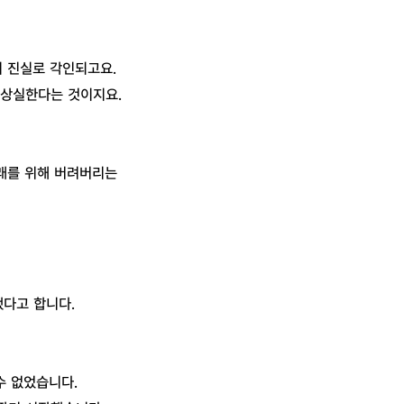
 진실로 각인되고요.
 상실한다는 것이지요.
미래를 위해 버려버리는
했다고 합니다.
수 없었습니다.