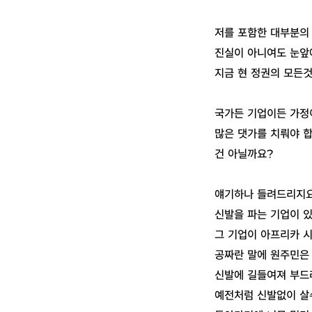
저를 포함한 대부분의
진실이 아니여도 눈앞
지금 현 정권의 모든것
국가든 기업이든 가정
많은 댓가를 치뤄야 
건 아닐까요?
얘기하나 들려드리지요
신발을 파는 기업이 
그 기업이 아프리카 
공짜란 말에 원주민은
신발에 길들여져 부드
예전처럼 신발없이 살수