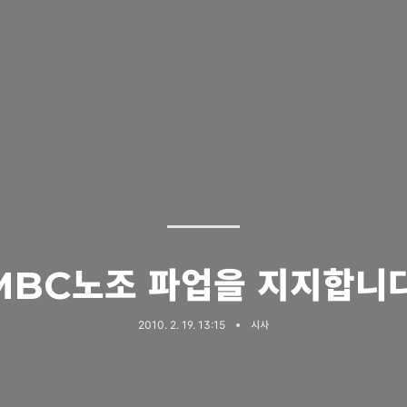
MBC노조 파업을 지지합니다
2010. 2. 19. 13:15
시사