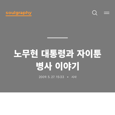
soulgraphy
노무현 대통령과 자이툰
병사 이야기
2009. 5. 27. 15:33
시사